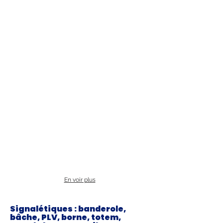
En voir plus
Signalétiques : banderole,
bâche, PLV, borne, totem,