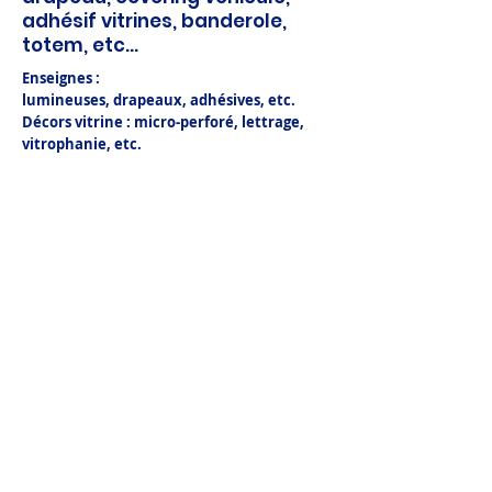
adhésif vitrines, banderole,
totem, etc...
Enseignes :
lumineuses, drapeaux, adhésives, etc.
Décors vitrine : micro-perforé, lettrage,
vitrophanie, etc.